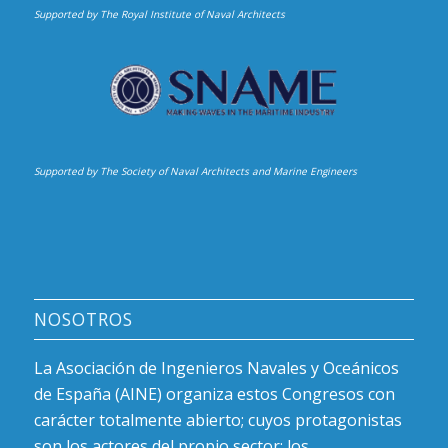
Supported by The Royal Institute of Naval Architects
Supported by The Society of Naval Architects and Marine Engineers
NOSOTROS
La Asociación de Ingenieros Navales y Oceánicos
de España (AINE) organiza estos Congresos con
carácter totalmente abierto; cuyos protagonistas
son los actores del propio sector; los