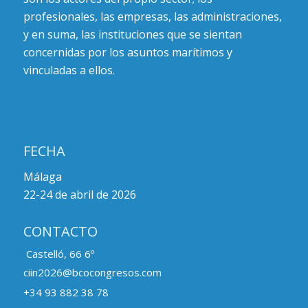
profesionales, las empresas, las administraciones,
y en suma, las instituciones que se sientan
concernidas por los asuntos marítimos y
vinculadas a ellos.
FECHA
Málaga
22-24 de abril de 2026
CONTACTO
Castelló, 66 6º
ciin2026@bcocongresos.com
+34 93 882 38 78