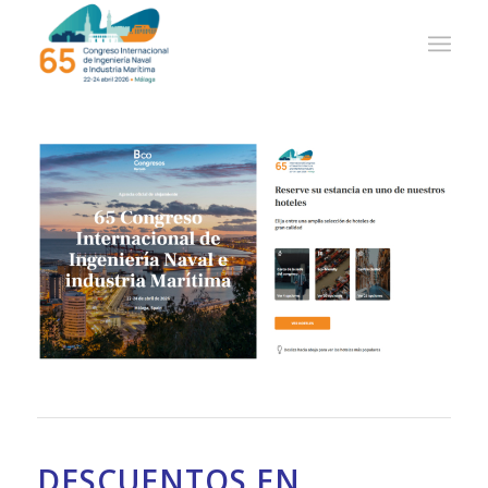
DESCUENTOS EN