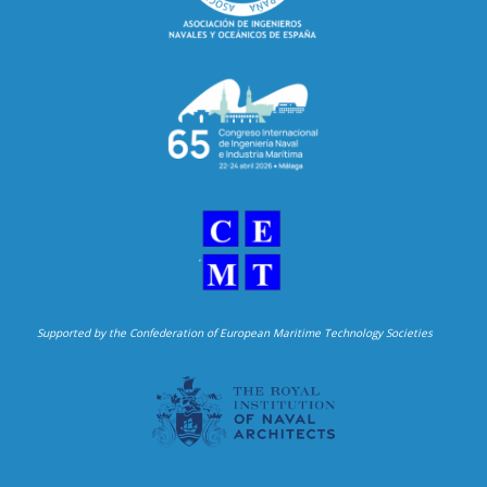
Supported by the Confederation of European Maritime Technology Societies