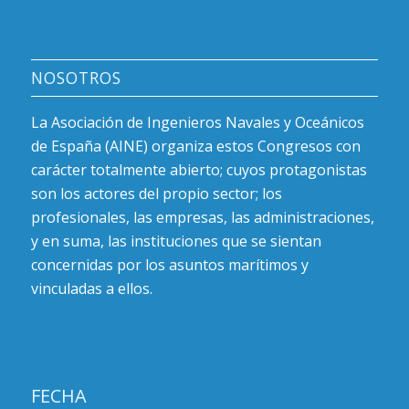
NOSOTROS
La Asociación de Ingenieros Navales y Oceánicos
de España (AINE) organiza estos Congresos con
carácter totalmente abierto; cuyos protagonistas
son los actores del propio sector; los
profesionales, las empresas, las administraciones,
y en suma, las instituciones que se sientan
concernidas por los asuntos marítimos y
vinculadas a ellos.
FECHA