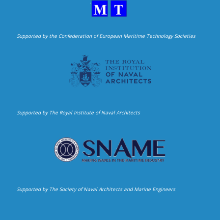
Supported by the Confederation of European Maritime Technology Societies
Supported by The Royal Institute of Naval Architects
Supported by The Society of Naval Architects and Marine Engineers