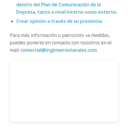
dentro del Plan de Comunicación de la
Empresa, tanto a nivel interno como externo.
Crear opinión a través de su presencia.
Para más información o patrocinio «a medida»,
puedes ponerte en contacto con nosotros en el
mail:
comercial@ingenierosnavales.com