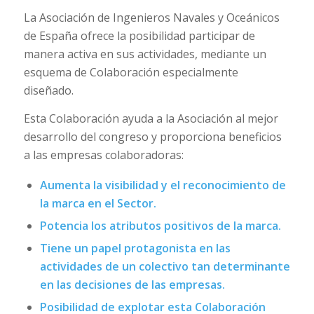
La Asociación de Ingenieros Navales y Oceánicos
de España ofrece la posibilidad participar de
manera activa en sus actividades, mediante un
esquema de Colaboración especialmente
diseñado.
Esta Colaboración ayuda a la Asociación al mejor
desarrollo del congreso y proporciona beneficios
a las empresas colaboradoras:
Aumenta la visibilidad y el reconocimiento de
la marca en el Sector.
Potencia los atributos positivos de la marca.
Tiene un papel protagonista en las
actividades de un colectivo tan determinante
en las decisiones de las empresas.
Posibilidad de explotar esta Colaboración