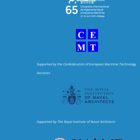
Supported by the Confederation of European Maritime Technology
Societies
Supported by The Royal Institute of Naval Architects