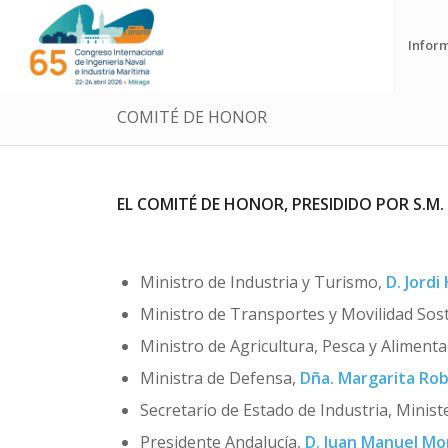
Infor
COMITÉ DE HONOR
EL COMITÉ DE HONOR,
PRESIDIDO POR S.M.
Ministro de Industria y Turismo,
D. Jord
Ministro de Transportes y Movilidad Sos
Ministro de Agricultura, Pesca y Aliment
Ministra de Defensa,
Dña. Margarita Rob
Secretario de Estado de Industria, Minist
Presidente Andalucía,
D. Juan Manuel Mo