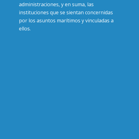
administraciones, y en suma, las
instituciones que se sientan concernidas
por los asuntos marítimos y vinculadas a
ellos.